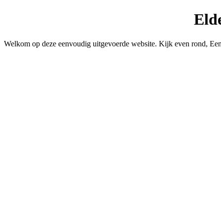
Eld
Welkom op deze eenvoudig uitgevoerde website. Kijk even rond, Eenvo